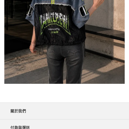
關於我們
付款與運送