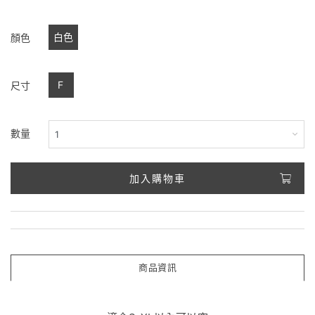
白色
顏色
F
尺寸
數量
加入購物車
商品資訊