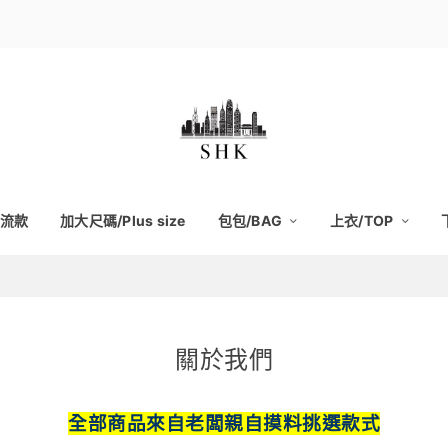
流款
加大尺碼/Plus size
包包/BAG
上衣/TOP
關於我們
全部商品來自老闆親自摸料挑選款式