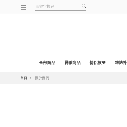
全部商品
夏季商品
情侶款❤
雜誌外
首頁
關於我們