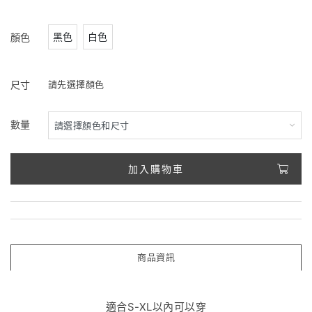
黑色
白色
顏色
尺寸
請先選擇顏色
數量
加入購物車
商品資訊
適合S-XL以內可以穿