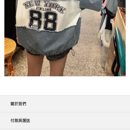
關於我們
付款與運送