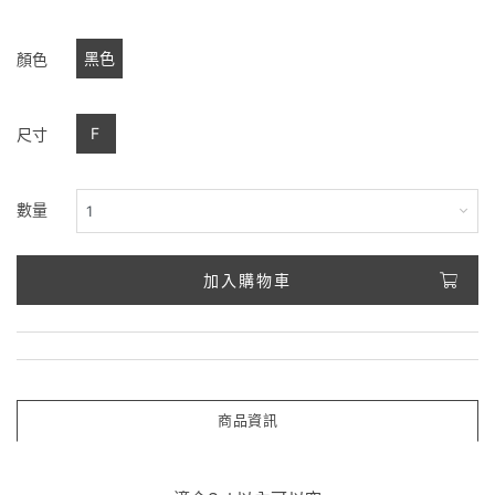
黑色
顏色
F
尺寸
數量
加入購物車
商品資訊