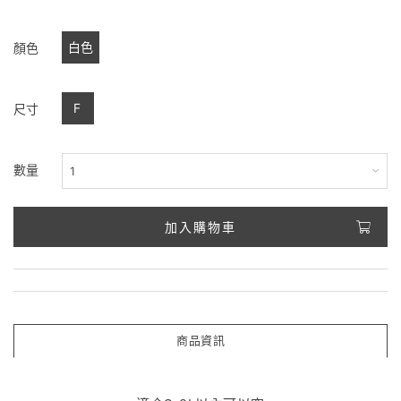
白色
顏色
F
尺寸
數量
加入購物車
商品資訊