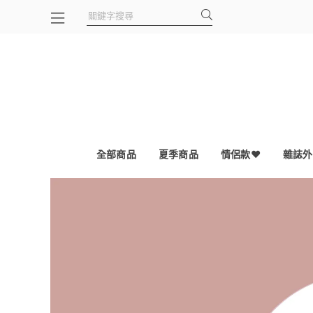
全部商品
夏季商品
情侶款❤
雜誌外