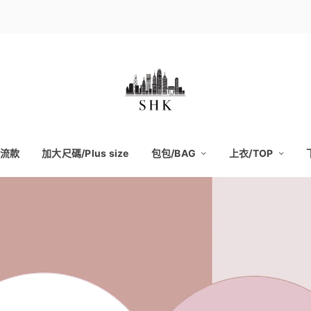
流款
加大尺碼/Plus size
包包/BAG
上衣/TOP