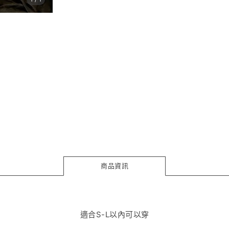
商品資訊
適合S-L以內可以穿