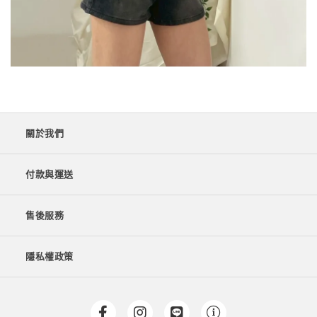
關於我們
付款與運送
售後服務
隱私權政策