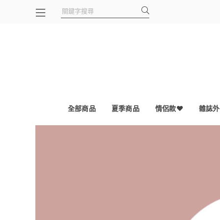
全部商品
夏季商品
情侶款❤
雜誌外