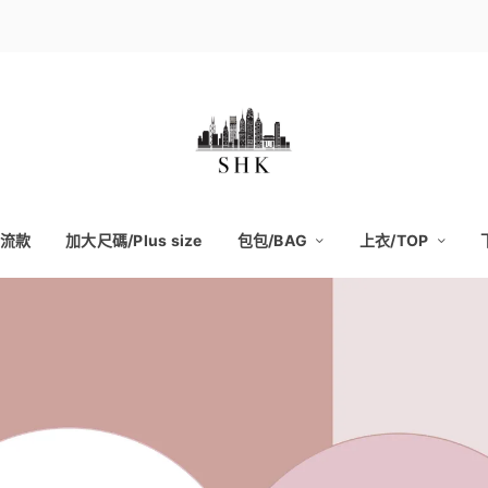
流款
加大尺碼/Plus size
包包/BAG
上衣/TOP