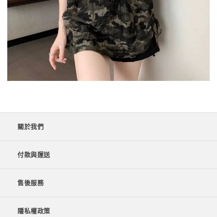
關於我們
付款與運送
售後服務
隱私權政策