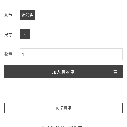
迷彩色
顏色
F
尺寸
數量
加入購物車
商品資訊