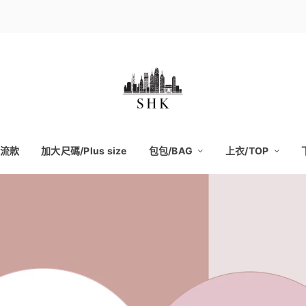
流款
加大尺碼/Plus size
包包/BAG
上衣/TOP