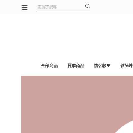
全部商品
夏季商品
情侶款❤
雜誌外